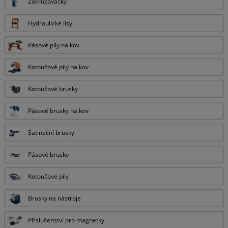
Zakružovačky
Hydraulické lisy
Pásové pily na kov
Kotoučové pily na kov
Kotoučové brusky
Pásové brusky na kov
Satinační brusky
Pásové brusky
Kotoučové pily
Brusky na nástroje
Příslušenství pro magnetky