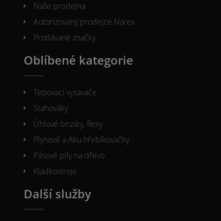
Naše prodejna
Autorizovaný prodejce Narex
Prodávané značky
Oblíbené kategorie
Tepovací vysavače
Stahováky
Úhlové brusky, flexy
Plynové a Aku hřebíkovačky
Pásové pily na dřevo
Kladkostroje
Další služby