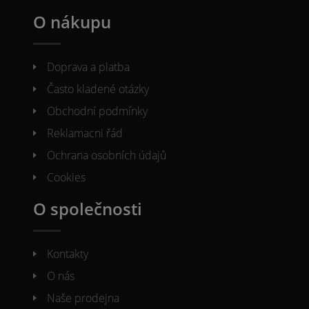
O nákupu
Doprava a platba
Často kladené otázky
Obchodní podmínky
Reklamacni řád
Ochrana osobních údajů
Cookies
O společnosti
Kontakty
O nás
Naše prodejna