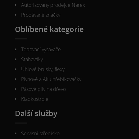
Autorizovaný prodejce Narex
Prodávané značky
Oblíbené kategorie
Tepovací vysavače
Stahováky
Úhlové brusky, flexy
Plynové a Aku hřebíkovačky
Pásové pily na dřevo
Kladkostroje
Další služby
Servisní středisko