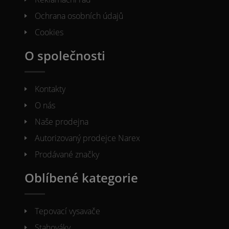
Ochrana osobních údajů
Cookies
O společnosti
Kontakty
O nás
Naše prodejna
Autorizovaný prodejce Narex
Prodávané značky
Oblíbené kategorie
Tepovací vysavače
Stahováky