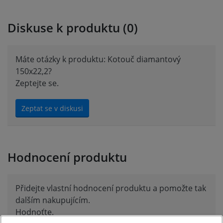
Diskuse k produktu (0)
Máte otázky k produktu: Kotouč diamantový
150x22,2?
Zeptejte se.
Zeptat se v diskusi
Hodnocení produktu
Přidejte vlastní hodnocení produktu a pomožte tak
dalším nakupujícím.
Hodnoťte.