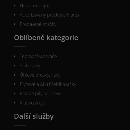
Naše prodejna
Autorizovaný prodejce Narex
Prodávané značky
Oblíbené kategorie
Tepovací vysavače
Stahováky
Úhlové brusky, flexy
Plynové a Aku hřebíkovačky
Pásové pily na dřevo
Kladkostroje
Další služby