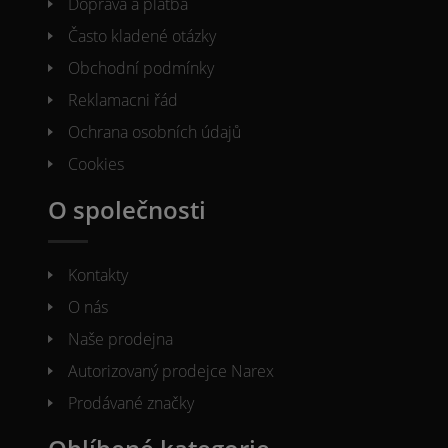
Doprava a platba
Často kladené otázky
Obchodní podmínky
Reklamacni řád
Ochrana osobních údajů
Cookies
O společnosti
Kontakty
O nás
Naše prodejna
Autorizovaný prodejce Narex
Prodávané značky