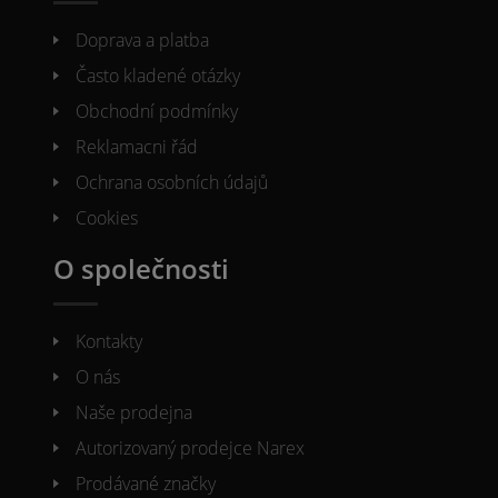
Doprava a platba
Často kladené otázky
Obchodní podmínky
Reklamacni řád
Ochrana osobních údajů
Cookies
O společnosti
Kontakty
O nás
Naše prodejna
Autorizovaný prodejce Narex
Prodávané značky