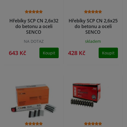
Hřebíky SCP CN 2,6x32
Hřebíky SCP CN 2,6x25
do betonu a oceli
do betonu a oceli
SENCO
SENCO
NA DOTAZ
skladem
643 Kč
428 Kč
Koupit
Koupit