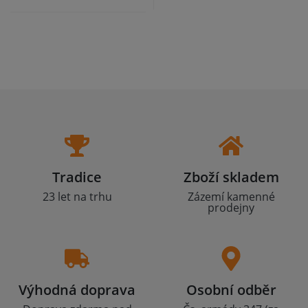
Tradice
Zboží skladem
23 let na trhu
Zázemí kamenné
prodejny
Výhodná doprava
Osobní odběr