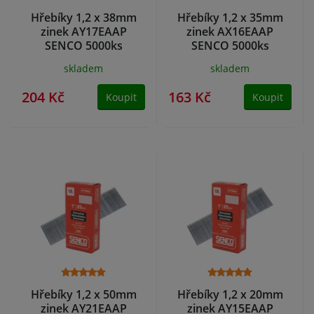
Hřebíky 1,2 x 38mm
Hřebíky 1,2 x 35mm
zinek AY17EAAP
zinek AX16EAAP
SENCO 5000ks
SENCO 5000ks
skladem
skladem
204 Kč
163 Kč
Koupit
Koupit
Hřebíky 1,2 x 50mm
Hřebíky 1,2 x 20mm
zinek AY21EAAP
zinek AY15EAAP