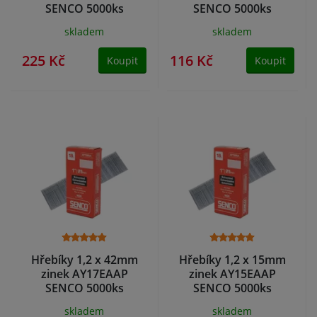
SENCO 5000ks
SENCO 5000ks
skladem
skladem
225 Kč
116 Kč
Koupit
Koupit
Hřebíky 1,2 x 42mm
Hřebíky 1,2 x 15mm
zinek AY17EAAP
zinek AY15EAAP
SENCO 5000ks
SENCO 5000ks
skladem
skladem