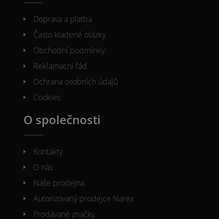
Doprava a platba
Často kladené otázky
Obchodní podmínky
Reklamacni řád
Ochrana osobních údajů
Cookies
O společnosti
Kontakty
O nás
Naše prodejna
Autorizovaný prodejce Narex
Prodávané značky