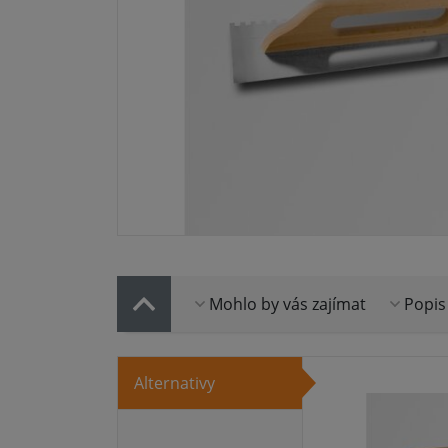
Mohlo by vás zajímat
Popis
Alternativy