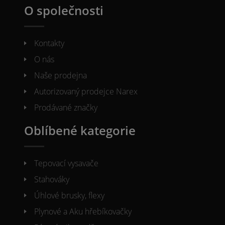
O společnosti
Kontakty
O nás
Naše prodejna
Autorizovaný prodejce Narex
Prodávané značky
Oblíbené kategorie
Tepovací vysavače
Stahováky
Úhlové brusky, flexy
Plynové a Aku hřebíkovačky