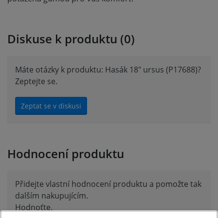
Diskuse k produktu (0)
Máte otázky k produktu: Hasák 18" ursus (P17688)?
Zeptejte se.
Zeptat se v diskusi
Hodnocení produktu
Přidejte vlastní hodnocení produktu a pomožte tak
dalším nakupujícím.
Hodnoťte.