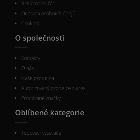
Reklamacni řád
Ochrana osobních údajů
Cookies
O společnosti
Kontakty
O nás
Naše prodejna
Autorizovaný prodejce Narex
Prodávané značky
Oblíbené kategorie
Tepovací vysavače