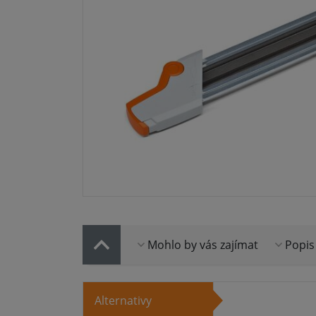
Mohlo by vás zajímat
Popis
Alternativy