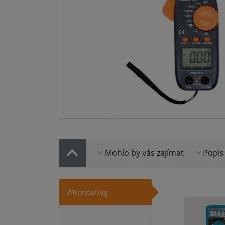
Mohlo by vás zajímat
Popis
Alternativy