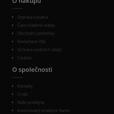
O nákupu
Doprava a platba
Často kladené otázky
Obchodní podmínky
Reklamacni řád
Ochrana osobních údajů
Cookies
O společnosti
Kontakty
O nás
Naše prodejna
Autorizovaný prodejce Narex