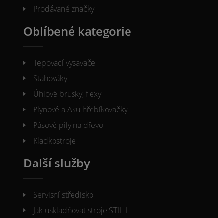
Prodávané značky
Oblíbené kategorie
Tepovací vysavače
Stahováky
Úhlové brusky, flexy
Plynové a Aku hřebíkovačky
Pásové pily na dřevo
Kladkostroje
Další služby
Servisní středisko
Jak uskladňovat stroje STIHL