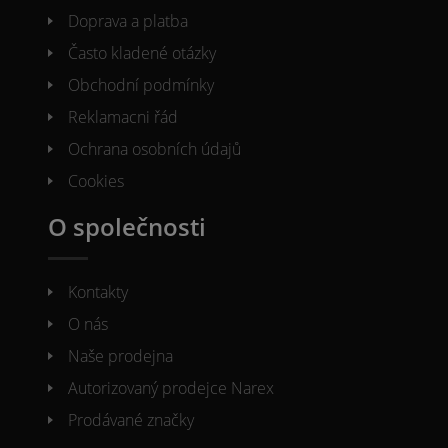
Doprava a platba
Často kladené otázky
Obchodní podmínky
Reklamacni řád
Ochrana osobních údajů
Cookies
O společnosti
Kontakty
O nás
Naše prodejna
Autorizovaný prodejce Narex
Prodávané značky