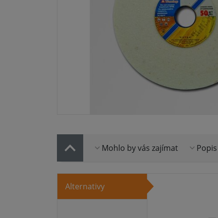
Mohlo by vás zajímat
Popis
Alternativy