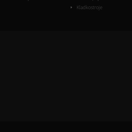
Kladkostroje