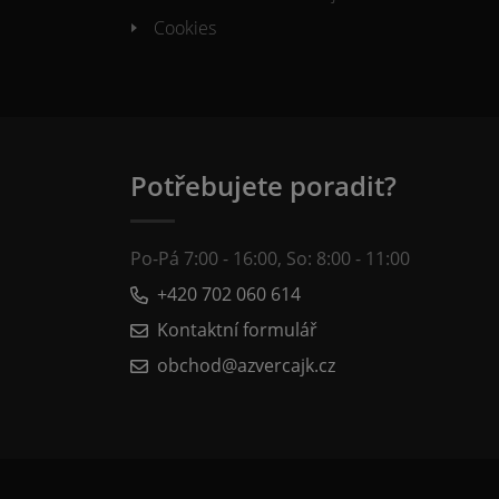
Cookies
Potřebujete poradit?
Po-Pá 7:00 - 16:00, So: 8:00 - 11:00
+420 702 060 614
Kontaktní formulář
obchod@azvercajk.cz