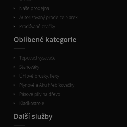
Naše prodejna
Autorizovaný prodejce Narex
Prodávané značky
Oblíbené kategorie
Tepovací vysavače
Stahováky
Úhlové brusky, flexy
Plynové a Aku hřebíkovačky
Pásové pily na dřevo
Kladkostroje
Další služby