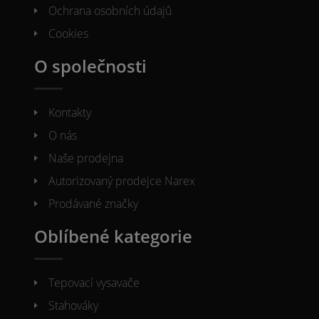
Ochrana osobních údajů
Cookies
O společnosti
Kontakty
O nás
Naše prodejna
Autorizovaný prodejce Narex
Prodávané značky
Oblíbené kategorie
Tepovací vysavače
Stahováky