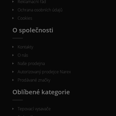
Reklamacni řád
Ochrana osobních údajů
Cookies
O společnosti
Kontakty
O nás
Naše prodejna
Autorizovaný prodejce Narex
Prodávané značky
Oblíbené kategorie
Tepovací vysavače