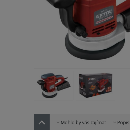
Mohlo by vás zajímat
Popis