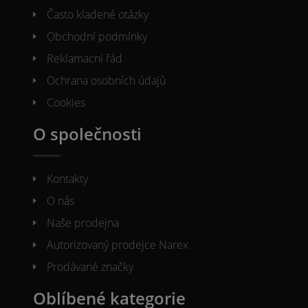
Často kladené otázky
Obchodní podmínky
Reklamacni řád
Ochrana osobních údajů
Cookies
O společnosti
Kontakty
O nás
Naše prodejna
Autorizovaný prodejce Narex
Prodávané značky
Oblíbené kategorie