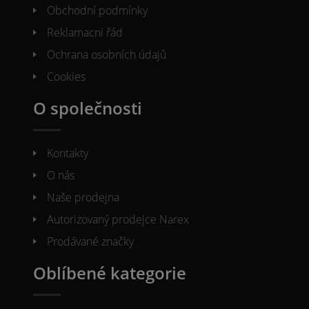
Obchodní podmínky
Reklamacni řád
Ochrana osobních údajů
Cookies
O společnosti
Kontakty
O nás
Naše prodejna
Autorizovaný prodejce Narex
Prodávané značky
Oblíbené kategorie