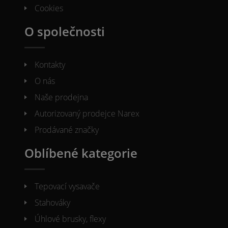
Cookies
O společnosti
Kontakty
O nás
Naše prodejna
Autorizovaný prodejce Narex
Prodávané značky
Oblíbené kategorie
Tepovací vysavače
Stahováky
Úhlové brusky, flexy