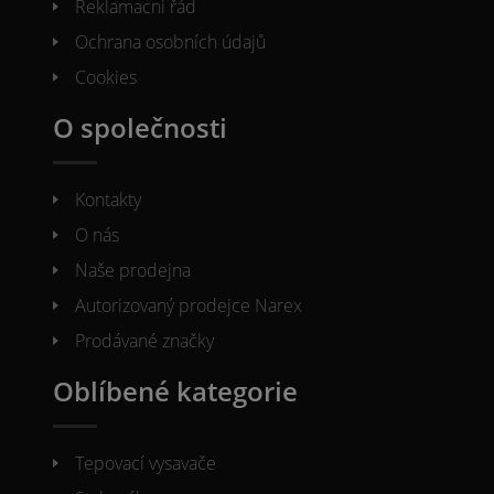
Reklamacni řád
Ochrana osobních údajů
Cookies
O společnosti
Kontakty
O nás
Naše prodejna
Autorizovaný prodejce Narex
Prodávané značky
Oblíbené kategorie
Tepovací vysavače