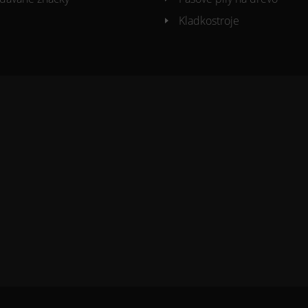
Kladkostroje