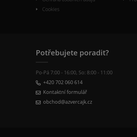
Cookies
Potřebujete poradit?
Po-Pá 7:00 - 16:00, So: 8:00 - 11:00
+420 702 060 614
Kontaktní formulář
obchod@azvercajk.cz