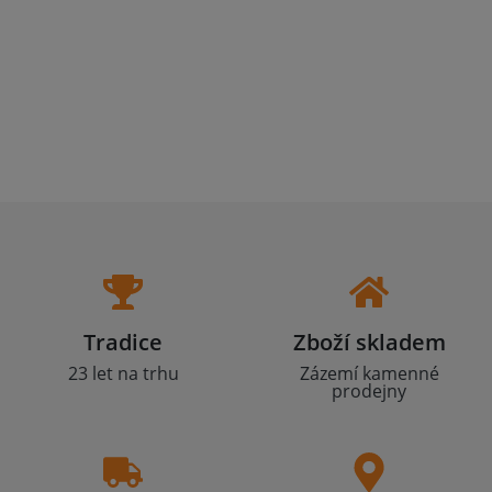
Tradice
Zboží skladem
23 let na trhu
Zázemí kamenné
prodejny