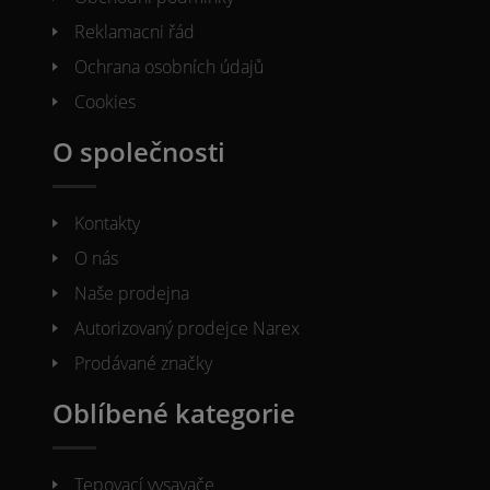
Reklamacni řád
Ochrana osobních údajů
Cookies
O společnosti
Kontakty
O nás
Naše prodejna
Autorizovaný prodejce Narex
Prodávané značky
Oblíbené kategorie
Tepovací vysavače