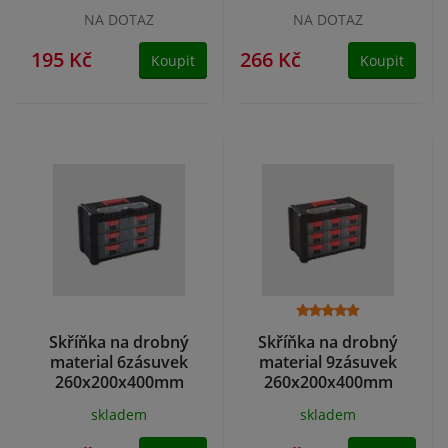
NA DOTAZ
NA DOTAZ
195 Kč
266 Kč
Koupit
Koupit
Skříňka na drobný
Skříňka na drobný
material 6zásuvek
material 9zásuvek
260x200x400mm
260x200x400mm
skladem
skladem