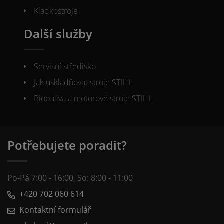
Kladkostroje
Další služby
Servisní středisko
Jak uskladňovat stroje STIHL
Biopaliva a motorové stroje STIHL
Potřebujete poradit?
Po-Pá 7:00 - 16:00, So: 8:00 - 11:00
+420 702 060 614
Kontaktní formulář