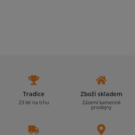
Tradice
Zboží skladem
23 let na trhu
Zázemí kamenné
prodejny