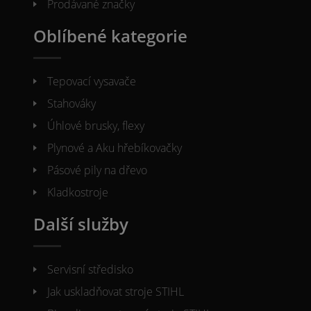
Prodávané značky
Oblíbené kategorie
Tepovací vysavače
Stahováky
Úhlové brusky, flexy
Plynové a Aku hřebíkovačky
Pásové pily na dřevo
Kladkostroje
Další služby
Servisní středisko
Jak uskladňovat stroje STIHL