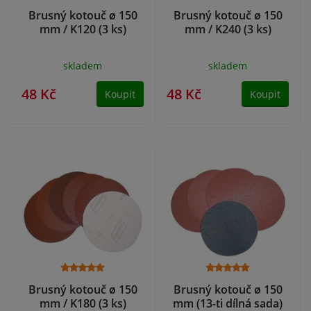
Brusný kotouč ø 150
Brusný kotouč ø 150
mm / K120 (3 ks)
mm / K240 (3 ks)
skladem
skladem
48 Kč
48 Kč
Koupit
Koupit
Brusný kotouč ø 150
Brusný kotouč ø 150
mm / K180 (3 ks)
mm (13-ti dílná sada)