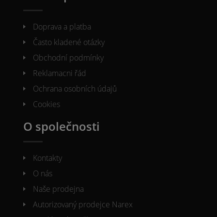
Doprava a platba
Často kladené otázky
Obchodní podmínky
Reklamacni řád
Ochrana osobních údajů
Cookies
O společnosti
Kontakty
O nás
Naše prodejna
Autorizovaný prodejce Narex